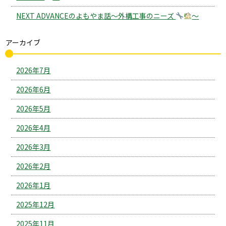
NEXT ADVANCEのよもやま話～外構工事のニーズ
～
アーカイブ
2026年7月
2026年6月
2026年5月
2026年4月
2026年3月
2026年2月
2026年1月
2025年12月
2025年11月