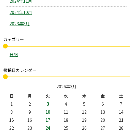
2024年11月
2024年10月
2023年8月
カテゴリー
日記
投稿日カレンダー
2026年3月
日
月
火
水
木
金
土
1
2
3
4
5
6
7
8
9
10
11
12
13
14
15
16
17
18
19
20
21
22
23
24
25
26
27
28