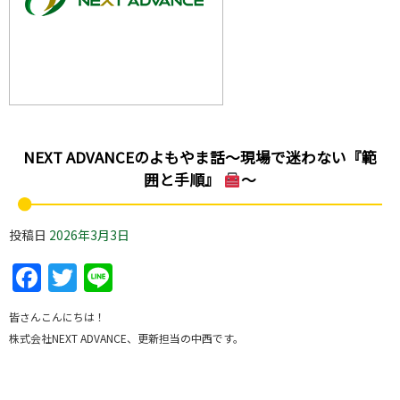
NEXT ADVANCEのよもやま話～現場で迷わない『範
囲と手順』
～
投稿日
2026年3月3日
Facebook
Twitter
Line
皆さんこんにちは！
株式会社NEXT ADVANCE、更新担当の中西です。