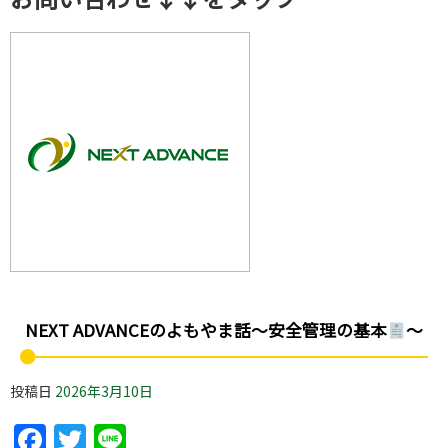
NEXT ADVANCEのよもやま話～安全管理の基本
～
投稿日
2026年3月10日
Facebook
Twitter
Line