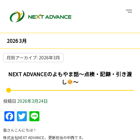
2026 3月
月別アーカイブ:
2026年3月
NEXT ADVANCEのよもやま話～点検・記録・引き渡
し
～
投稿日
2026年3月24日
Facebook
Twitter
Line
皆さんこんにちは！
株式会社NEXT ADVANCE、更新担当の中西です。