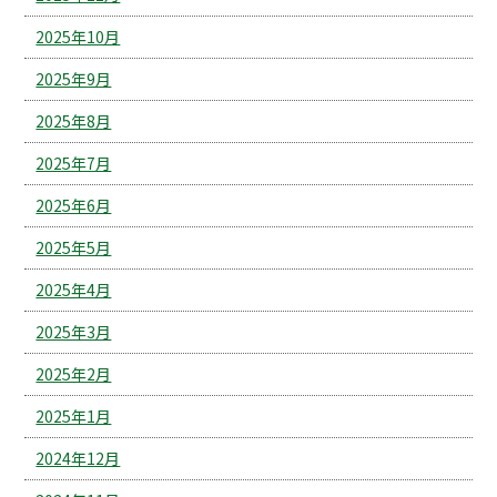
2025年10月
2025年9月
2025年8月
2025年7月
2025年6月
2025年5月
2025年4月
2025年3月
2025年2月
2025年1月
2024年12月