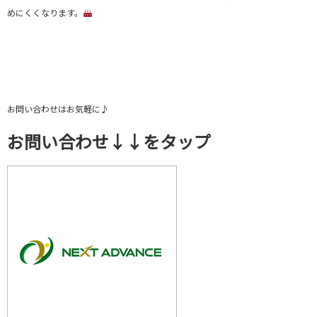
めにくくなります。
お問い合わせはお気軽に♪
お問い合わせ↓↓をタップ