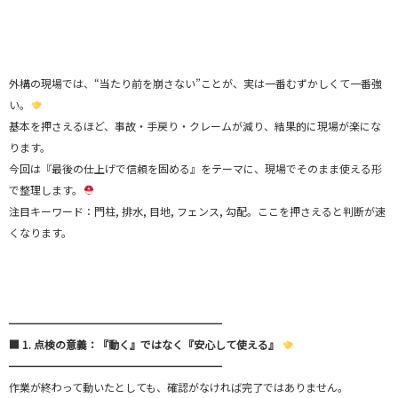
外構の現場では、“当たり前を崩さない”ことが、実は一番むずかしくて一番強
い。
基本を押さえるほど、事故・手戻り・クレームが減り、結果的に現場が楽にな
ります。
今回は『最後の仕上げで信頼を固める』をテーマに、現場でそのまま使える形
で整理します。
注目キーワード：門柱, 排水, 目地, フェンス, 勾配。ここを押さえると判断が速
くなります。
━━━━━━━━━━━━━━━━━━━━
■ 1. 点検の意義：『動く』ではなく『安心して使える』
━━━━━━━━━━━━━━━━━━━━
作業が終わって動いたとしても、確認がなければ完了ではありません。