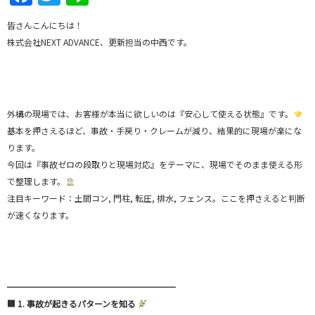
皆さんこんにちは！
株式会社NEXT ADVANCE、更新担当の中西です。
外構の現場では、お客様が本当に欲しいのは『安心して使える状態』です。
基本を押さえるほど、事故・手戻り・クレームが減り、結果的に現場が楽にな
ります。
今回は『事故ゼロの段取りと現場対応』をテーマに、現場でそのまま使える形
で整理します。
注目キーワード：土間コン, 門柱, 転圧, 排水, フェンス。ここを押さえると判断
が速くなります。
━━━━━━━━━━━━━━━━━━━━
■ 1. 事故が起きるパターンを知る