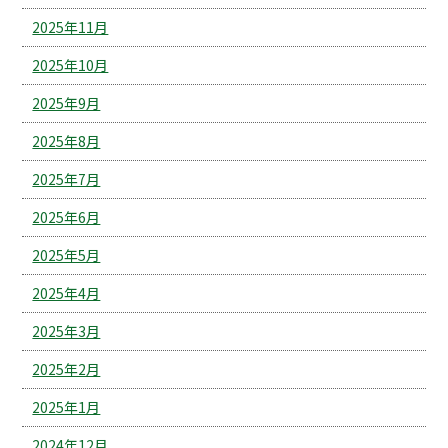
2025年11月
2025年10月
2025年9月
2025年8月
2025年7月
2025年6月
2025年5月
2025年4月
2025年3月
2025年2月
2025年1月
2024年12月