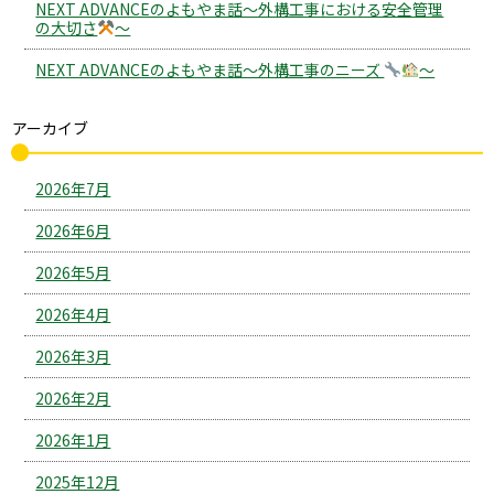
NEXT ADVANCEのよもやま話～外構工事における安全管理
の大切さ
～
NEXT ADVANCEのよもやま話～外構工事のニーズ
～
アーカイブ
2026年7月
2026年6月
2026年5月
2026年4月
2026年3月
2026年2月
2026年1月
2025年12月