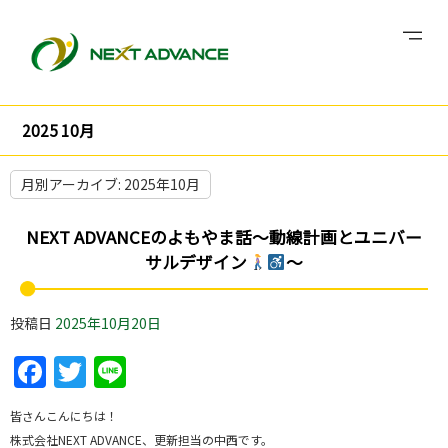
2025 10月
月別アーカイブ:
2025年10月
NEXT ADVANCEのよもやま話～動線計画とユニバー
サルデザイン
～
投稿日
2025年10月20日
Facebook
Twitter
Line
皆さんこんにちは！
株式会社NEXT ADVANCE、更新担当の中西です。