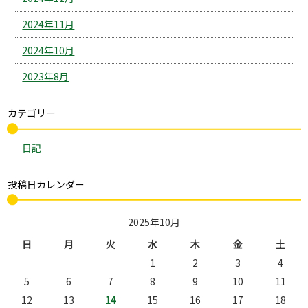
2024年11月
2024年10月
2023年8月
カテゴリー
日記
投稿日カレンダー
2025年10月
日
月
火
水
木
金
土
1
2
3
4
5
6
7
8
9
10
11
12
13
14
15
16
17
18