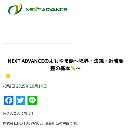
NEXT ADVANCEのよもやま話～境界・法規・近隣調
整の基本
～
投稿日
2025年10月14日
Facebook
Twitter
Line
皆さんこんにちは！
株式会社NEXT ADVANCE、更新担当の中西です。