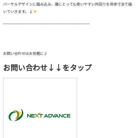
バーサルデザインに踏み込み、誰にとっても使いやすい外回りを具体寸法で描
いていきます。
________________________________________
お問い合わせはお気軽に♪
お問い合わせ↓↓をタップ