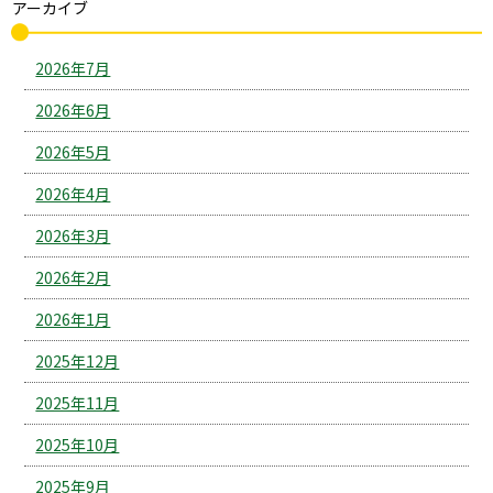
アーカイブ
2026年7月
2026年6月
2026年5月
2026年4月
2026年3月
2026年2月
2026年1月
2025年12月
2025年11月
2025年10月
2025年9月