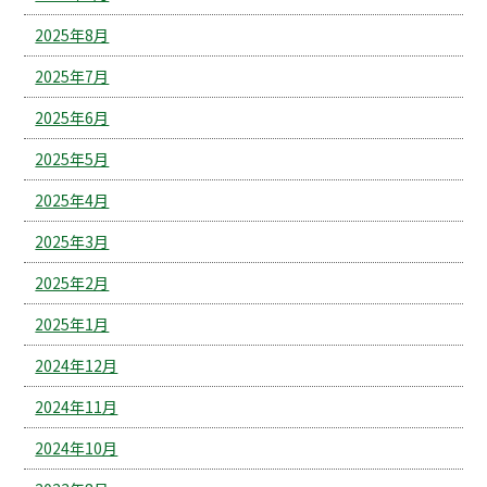
2025年8月
2025年7月
2025年6月
2025年5月
2025年4月
2025年3月
2025年2月
2025年1月
2024年12月
2024年11月
2024年10月