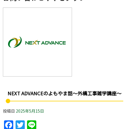
NEXT ADVANCEのよもやま話～外構工事雑学講座～
投稿日
2025年5月15日
Facebook
Twitter
Line