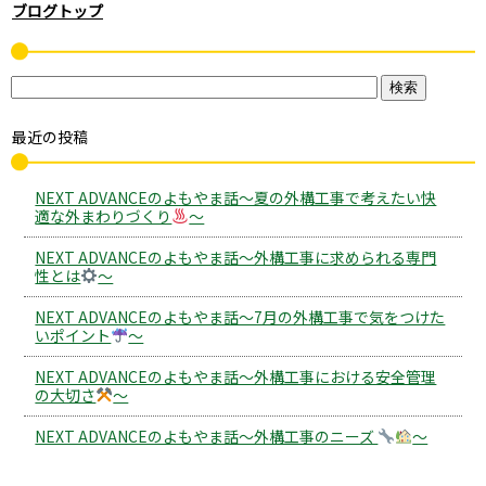
ブログトップ
最近の投稿
NEXT ADVANCEのよもやま話～夏の外構工事で考えたい快
適な外まわりづくり
～
NEXT ADVANCEのよもやま話～外構工事に求められる専門
性とは
～
NEXT ADVANCEのよもやま話～7月の外構工事で気をつけた
いポイント
～
NEXT ADVANCEのよもやま話～外構工事における安全管理
の大切さ
～
NEXT ADVANCEのよもやま話～外構工事のニーズ
～