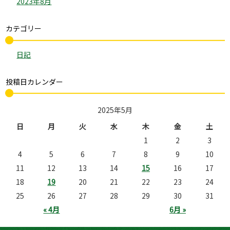
2023年8月
カテゴリー
日記
投稿日カレンダー
2025年5月
日
月
火
水
木
金
土
1
2
3
4
5
6
7
8
9
10
11
12
13
14
15
16
17
18
19
20
21
22
23
24
25
26
27
28
29
30
31
« 4月
6月 »