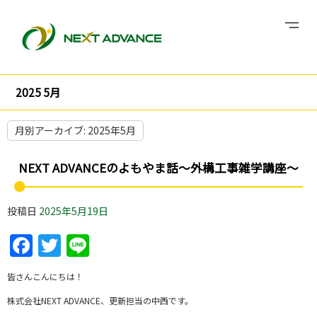
2025 5月
月別アーカイブ:
2025年5月
NEXT ADVANCEのよもやま話～外構工事雑学講座～
投稿日
2025年5月19日
Facebook
Twitter
Line
皆さんこんにちは！
株式会社NEXT ADVANCE、更新担当の中西です。