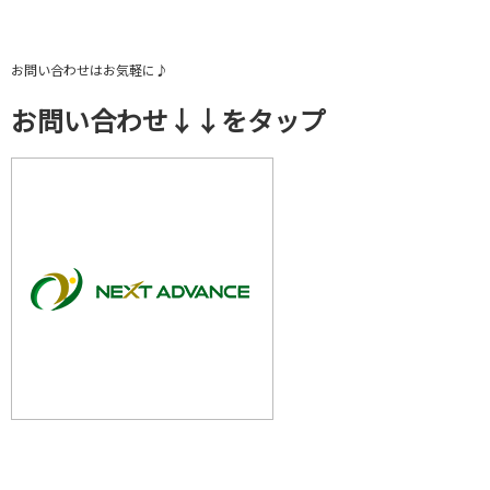
お問い合わせはお気軽に♪
お問い合わせ↓↓をタップ